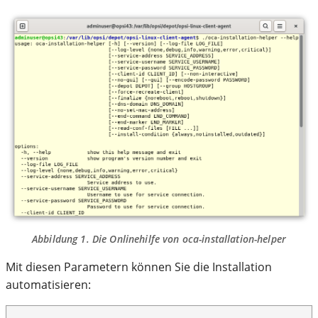
Abbildung 1. Die Onlinehilfe von
oca-installation-helper
Mit diesen Parametern können Sie die Installation
automatisieren: