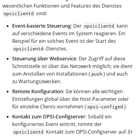
wesentlichen Funktionen und Features des Dienstes
sind:
opsiclientd
Event-basierte Steuerung
: Der
kann
opsiclientd
auf verschiedene Events im System reagieren. Ein
Beispiel für ein solches Event ist der Start des
-Dienstes.
opsiclientd
Steuerung über Webservice
: Der Zugriff auf diese
Schnittstelle ist über das Netzwerk möglich; sie dient
zum Anstoßen von Installationen (
) und auch
push
zu Wartungszwecken.
Remote Konfiguration
: Sie können alle wichtigen
Einstellungen global über die Host-Parameter oder
für einzelne Clients vornehmen (
).
opsi-configed
Kontakt zum OPSI-Configserver
: Sobald ein
konfiguriertes Event eintritt, nimmt der
Kontakt zum OPSI-Configserver auf. Er
opsiclientd