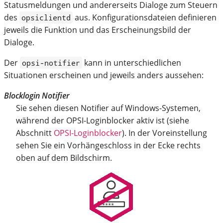
Statusmeldungen und andererseits Dialoge zum Steuern
des
aus. Konfigurationsdateien definieren
opsiclientd
jeweils die Funktion und das Erscheinungsbild der
Dialoge.
Der
kann in unterschiedlichen
opsi-notifier
Situationen erscheinen und jeweils anders aussehen:
Blocklogin Notifier
Sie sehen diesen Notifier auf Windows-Systemen,
während der OPSI-Loginblocker aktiv ist (siehe
Abschnitt
OPSI-Loginblocker
). In der Voreinstellung
sehen Sie ein Vorhängeschloss in der Ecke rechts
oben auf dem Bildschirm.