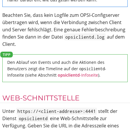
Beachten Sie, dass kein Logfile zum OPSI-Configserver
übertragen wird, wenn die Verbindung zwischen Client
und Server fehlschlägt. Eine genaue Fehlerbeschreibung
finden Sie dann in der Datei
auf dem
opsiclientd.log
Client.
Den Ablauf von Events und auch die Aktionen des
Benutzers zeigt die Timeline auf der
opsiclientd
-
Infoseite (siehe Abschnitt
opsiclientd
-Infoseite
).
WEB-SCHNITTSTELLE
Unter
stellt der
https://<client-addresse>:4441
Dienst
eine Web-Schnittstelle zur
opsiclientd
Verfügung. Geben Sie die URL in die Adresszeile eines