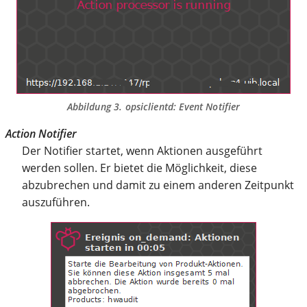
Abbildung 3.
opsiclientd
: Event Notifier
Action Notifier
Der Notifier startet, wenn Aktionen ausgeführt
werden sollen. Er bietet die Möglichkeit, diese
abzubrechen und damit zu einem anderen Zeitpunkt
auszuführen.