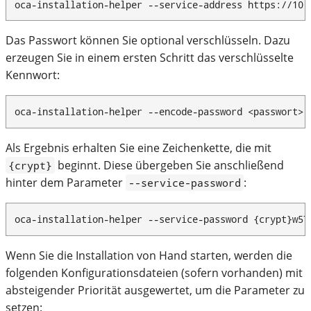
oca-installation-helper --service-address https://10.
Das Passwort können Sie optional verschlüsseln. Dazu
erzeugen Sie in einem ersten Schritt das verschlüsselte
Kennwort:
oca-installation-helper --encode-password <passwort>
Als Ergebnis erhalten Sie eine Zeichenkette, die mit
beginnt. Diese übergeben Sie anschließend
{crypt}
hinter dem Parameter
:
--service-password
oca-installation-helper --service-password {crypt}w5T
Wenn Sie die Installation von Hand starten, werden die
folgenden Konfigurationsdateien (sofern vorhanden) mit
absteigender Priorität ausgewertet, um die Parameter zu
setzen: