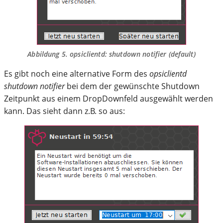
Abbildung 5.
opsiclientd
: shutdown notifier (default)
Es gibt noch eine alternative Form des
opsiclientd
shutdown notifier
bei dem der gewünschte Shutdown
Zeitpunkt aus einem DropDownfeld ausgewählt werden
kann. Das sieht dann z.B. so aus: