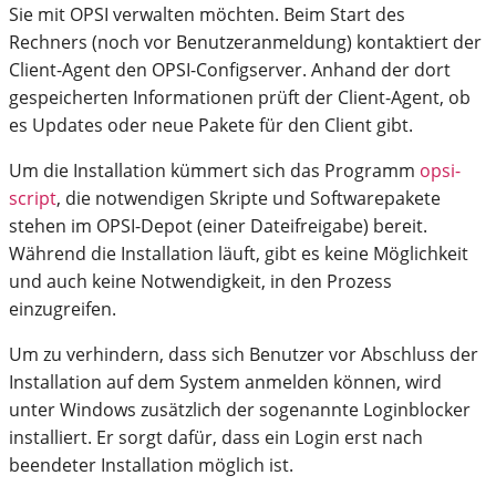
Sie mit OPSI verwalten möchten. Beim Start des
Rechners (noch vor Benutzeranmeldung) kontaktiert der
Client-Agent den OPSI-Configserver. Anhand der dort
gespeicherten Informationen prüft der Client-Agent, ob
es Updates oder neue Pakete für den Client gibt.
Um die Installation kümmert sich das Programm
opsi-
script
, die notwendigen Skripte und Softwarepakete
stehen im OPSI-Depot (einer Dateifreigabe) bereit.
Während die Installation läuft, gibt es keine Möglichkeit
und auch keine Notwendigkeit, in den Prozess
einzugreifen.
Um zu verhindern, dass sich Benutzer vor Abschluss der
Installation auf dem System anmelden können, wird
unter Windows zusätzlich der sogenannte Loginblocker
installiert. Er sorgt dafür, dass ein Login erst nach
beendeter Installation möglich ist.