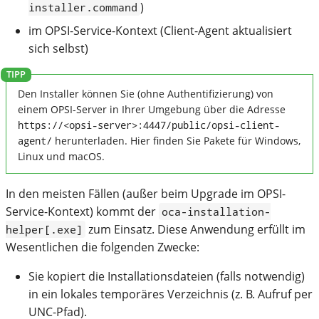
)
installer.command
im OPSI-Service-Kontext (Client-Agent aktualisiert
sich selbst)
Den Installer können Sie (ohne Authentifizierung) von
einem OPSI-Server in Ihrer Umgebung über die Adresse
https://<opsi-server>:4447/public/opsi-client-
agent/
herunterladen. Hier finden Sie Pakete für Windows,
Linux und macOS.
In den meisten Fällen (außer beim Upgrade im OPSI-
Service-Kontext) kommt der
oca-installation-
zum Einsatz. Diese Anwendung erfüllt im
helper[.exe]
Wesentlichen die folgenden Zwecke:
Sie kopiert die Installationsdateien (falls notwendig)
in ein lokales temporäres Verzeichnis (z. B. Aufruf per
UNC-Pfad).