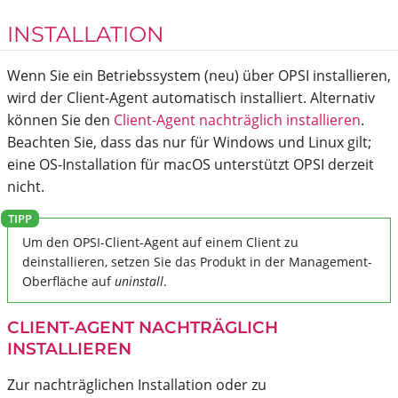
INSTALLATION
Wenn Sie ein Betriebssystem (neu) über OPSI installieren,
wird der Client-Agent automatisch installiert. Alternativ
können Sie den
Client-Agent nachträglich installieren
.
Beachten Sie, dass das nur für Windows und Linux gilt;
eine OS-Installation für macOS unterstützt OPSI derzeit
nicht.
Um den OPSI-Client-Agent auf einem Client zu
deinstallieren, setzen Sie das Produkt in der Management-
Oberfläche auf
uninstall
.
CLIENT-AGENT NACHTRÄGLICH
INSTALLIEREN
Zur nachträglichen Installation oder zu