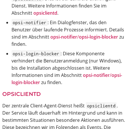
Dienst. Weitere Informationen finden Sie im
Abschnitt
opsiclientd
.
: Ein Dialogfenster, das den
opsi-notifier
Benutzer über laufende Prozesse informiert. Details
sind im Abschnitt
opsi-notifier
/
opsi-login-blocker
zu
finden.
: Diese Komponente
opsi-login-blocker
verhindert die Benutzeranmeldung (nur Windows),
bis die Installation abgeschlossen ist. Weitere
Informationen sind im Abschnitt
opsi-notifier
/
opsi-
login-blocker
zu finden.
OPSICLIENTD
Der zentrale Client-Agent-Dienst heißt
.
opsiclientd
Der Service läuft dauerhaft im Hintergrund und kann in
bestimmten Situationen besondere Aktionen ausführen.
Diese bezeichnen wir im Folgenden als Events. Die