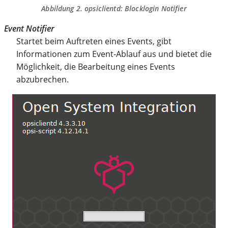
Abbildung 2.
opsiclientd
: Blocklogin Notifier
Event Notifier
Startet beim Auftreten eines Events, gibt
Informationen zum Event-Ablauf aus und bietet die
Möglichkeit, die Bearbeitung eines Events
abzubrechen.