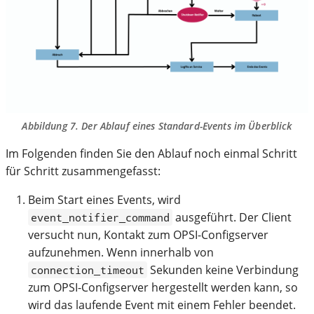
Abbildung 7. Der Ablauf eines Standard-Events im Überblick
Im Folgenden finden Sie den Ablauf noch einmal Schritt
für Schritt zusammengefasst:
Beim Start eines Events, wird
ausgeführt. Der Client
event_notifier_command
versucht nun, Kontakt zum OPSI-Configserver
aufzunehmen. Wenn innerhalb von
Sekunden keine Verbindung
connection_timeout
zum OPSI-Configserver hergestellt werden kann, so
wird das laufende Event mit einem Fehler beendet.