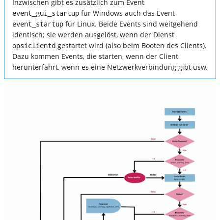
Inzwischen gibt es zusätzlich zum Event
event_gui_startup
für Windows auch das Event
event_startup
für Linux. Beide Events sind weitgehend
identisch; sie werden ausgelöst, wenn der Dienst
opsiclientd
gestartet wird (also beim Booten des Clients).
Dazu kommen Events, die starten, wenn der Client
herunterfährt, wenn es eine Netzwerkverbindung gibt usw.