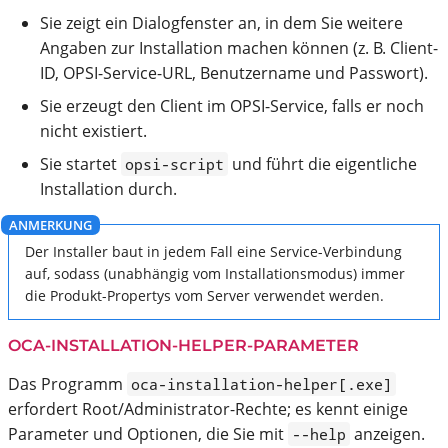
Sie zeigt ein Dialogfenster an, in dem Sie weitere
Angaben zur Installation machen können (z. B. Client-
ID, OPSI-Service-URL, Benutzername und Passwort).
Sie erzeugt den Client im OPSI-Service, falls er noch
nicht existiert.
Sie startet
und führt die eigentliche
opsi-script
Installation durch.
Der Installer baut in jedem Fall eine Service-Verbindung
auf, sodass (unabhängig vom Installationsmodus) immer
die Produkt-Propertys vom Server verwendet werden.
OCA-INSTALLATION-HELPER
-PARAMETER
Das Programm
oca-installation-helper[.exe]
erfordert Root/Administrator-Rechte; es kennt einige
Parameter und Optionen, die Sie mit
anzeigen.
--help