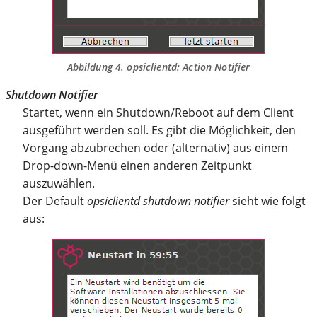
Abbildung 4.
opsiclientd
: Action Notifier
Shutdown Notifier
Startet, wenn ein Shutdown/Reboot auf dem Client
ausgeführt werden soll. Es gibt die Möglichkeit, den
Vorgang abzubrechen oder (alternativ) aus einem
Drop-down-Menü einen anderen Zeitpunkt
auszuwählen.
Der Default
opsiclientd shutdown notifier
sieht wie folgt
aus: