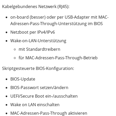
Kabelgebundenes Netzwerk (RJ45):
on-board (besser) oder per USB-Adapter mit MAC-
Adressen-Pass-Through-Unterstützung im BIOS
Netzboot per IPv4/IPv6
Wake-on-LAN-Unterstützung
mit Standardtreibern
für MAC-Adressen-Pass-Through-Betrieb
Skriptgesteuerte BIOS-Konfiguration:
BIOS-Update
BIOS-Passwort setzen/ändern
UEFI/Secure Boot ein-/ausschalten
Wake on LAN einschalten
MAC-Adressen-Pass-Through aktivieren