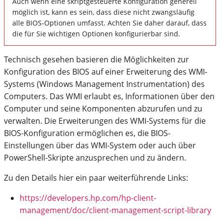
Auch wenn eine skriptgesteuerte Konfiguration generell
möglich ist, kann es sein, dass diese nicht zwangsläufig
alle BIOS-Optionen umfasst. Achten Sie daher darauf, dass
die für Sie wichtigen Optionen konfigurierbar sind.
Technisch gesehen basieren die Möglichkeiten zur
Konfiguration des BIOS auf einer Erweiterung des WMI-
Systems (Windows Management Instrumentation) des
Computers. Das WMI erlaubt es, Informationen über den
Computer und seine Komponenten abzurufen und zu
verwalten. Die Erweiterungen des WMI-Systems für die
BIOS-Konfiguration ermöglichen es, die BIOS-
Einstellungen über das WMI-System oder auch über
PowerShell-Skripte anzusprechen und zu ändern.
Zu den Details hier ein paar weiterführende Links:
https://developers.hp.com/hp-client-
management/doc/client-management-script-library