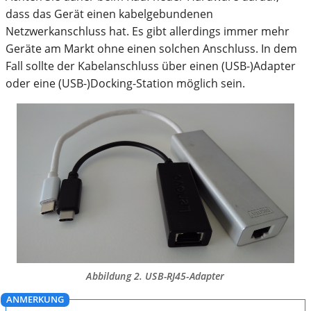
dass das Gerät einen kabelgebundenen
Netzwerkanschluss hat. Es gibt allerdings immer mehr
Geräte am Markt ohne einen solchen Anschluss. In dem
Fall sollte der Kabelanschluss über einen (USB-)Adapter
oder eine (USB-)Docking-Station möglich sein.
Abbildung 2. USB-RJ45-Adapter