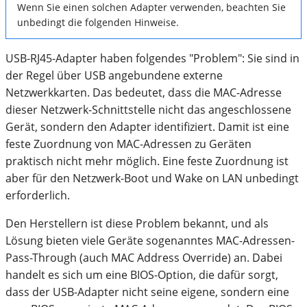
Wenn Sie einen solchen Adapter verwenden, beachten Sie
unbedingt die folgenden Hinweise.
USB-RJ45-Adapter haben folgendes "Problem": Sie sind in
der Regel über USB angebundene externe
Netzwerkkarten. Das bedeutet, dass die MAC-Adresse
dieser Netzwerk-Schnittstelle nicht das angeschlossene
Gerät, sondern den Adapter identifiziert. Damit ist eine
feste Zuordnung von MAC-Adressen zu Geräten
praktisch nicht mehr möglich. Eine feste Zuordnung ist
aber für den Netzwerk-Boot und Wake on LAN unbedingt
erforderlich.
Den Herstellern ist diese Problem bekannt, und als
Lösung bieten viele Geräte sogenanntes MAC-Adressen-
Pass-Through (auch MAC Address Override) an. Dabei
handelt es sich um eine BIOS-Option, die dafür sorgt,
dass der USB-Adapter nicht seine eigene, sondern eine