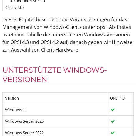
Treiber bereitstellen
Checkliste
Dieses Kapitel beschreibt die Voraussetzungen für das
Management von Windows-Clients unter opsi. Als Erstes
listet eine Tabelle die unterstützten Windows-Versionen
für OPSI 4.3 und OPSI 4.2 auf; danach geben wir Hinweise
zur Auswahl von Client-Hardware.
UNTERSTÜTZTE WINDOWS-
VERSIONEN
Version
OPSI 4.3
Windows 11
Windows Server 2025
Windows Server 2022