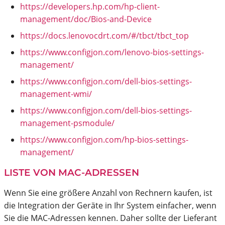
https://developers.hp.com/hp-client-
management/doc/Bios-and-Device
https://docs.lenovocdrt.com/#/tbct/tbct_top
https://www.configjon.com/lenovo-bios-settings-
management/
https://www.configjon.com/dell-bios-settings-
management-wmi/
https://www.configjon.com/dell-bios-settings-
management-psmodule/
https://www.configjon.com/hp-bios-settings-
management/
LISTE VON MAC-ADRESSEN
Wenn Sie eine größere Anzahl von Rechnern kaufen, ist
die Integration der Geräte in Ihr System einfacher, wenn
Sie die MAC-Adressen kennen. Daher sollte der Lieferant