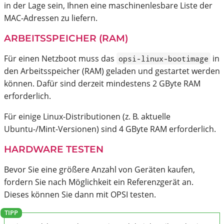
in der Lage sein, Ihnen eine maschinenlesbare Liste der
MAC-Adressen zu liefern.
ARBEITSSPEICHER (RAM)
Für einen Netzboot muss das
in
opsi-linux-bootimage
den Arbeitsspeicher (RAM) geladen und gestartet werden
können. Dafür sind derzeit mindestens 2 GByte RAM
erforderlich.
Für einige Linux-Distributionen (z. B. aktuelle
Ubuntu-/Mint-Versionen) sind 4 GByte RAM erforderlich.
HARDWARE TESTEN
Bevor Sie eine größere Anzahl von Geräten kaufen,
fordern Sie nach Möglichkeit ein Referenzgerät an.
Dieses können Sie dann mit OPSI testen.