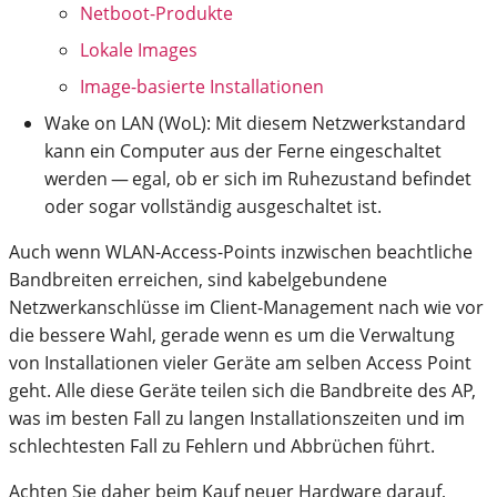
Netboot-Produkte
Lokale Images
Image-basierte Installationen
Wake on LAN (WoL): Mit diesem Netzwerkstandard
kann ein Computer aus der Ferne eingeschaltet
werden — egal, ob er sich im Ruhezustand befindet
oder sogar vollständig ausgeschaltet ist.
Auch wenn WLAN-Access-Points inzwischen beachtliche
Bandbreiten erreichen, sind kabelgebundene
Netzwerkanschlüsse im Client-Management nach wie vor
die bessere Wahl, gerade wenn es um die Verwaltung
von Installationen vieler Geräte am selben Access Point
geht. Alle diese Geräte teilen sich die Bandbreite des AP,
was im besten Fall zu langen Installationszeiten und im
schlechtesten Fall zu Fehlern und Abbrüchen führt.
Achten Sie daher beim Kauf neuer Hardware darauf,