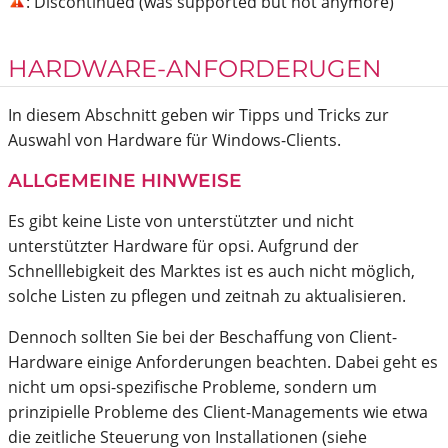
: Discontinued (was supported but not anymore)
HARDWARE-ANFORDERUGEN
In diesem Abschnitt geben wir Tipps und Tricks zur
Auswahl von Hardware für Windows-Clients.
ALLGEMEINE HINWEISE
Es gibt keine Liste von unterstützter und nicht
unterstützter Hardware für opsi. Aufgrund der
Schnelllebigkeit des Marktes ist es auch nicht möglich,
solche Listen zu pflegen und zeitnah zu aktualisieren.
Dennoch sollten Sie bei der Beschaffung von Client-
Hardware einige Anforderungen beachten. Dabei geht es
nicht um opsi-spezifische Probleme, sondern um
prinzipielle Probleme des Client-Managements wie etwa
die zeitliche Steuerung von Installationen (siehe