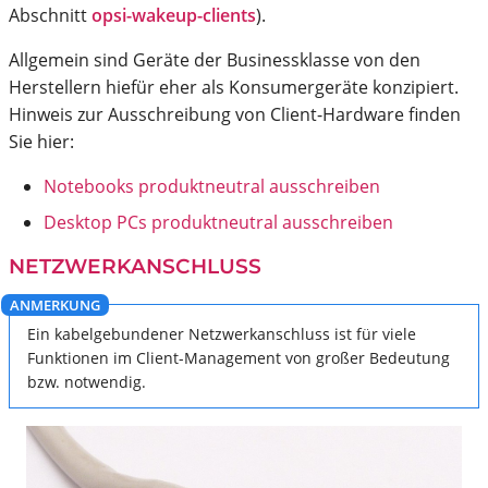
Abschnitt
opsi-wakeup-clients
).
Allgemein sind Geräte der Businessklasse von den
Herstellern hiefür eher als Konsumergeräte konzipiert.
Hinweis zur Ausschreibung von Client-Hardware finden
Sie hier:
Notebooks produktneutral ausschreiben
Desktop PCs produktneutral ausschreiben
NETZWERKANSCHLUSS
Ein kabelgebundener Netzwerkanschluss ist für viele
Funktionen im Client-Management von großer Bedeutung
bzw. notwendig.