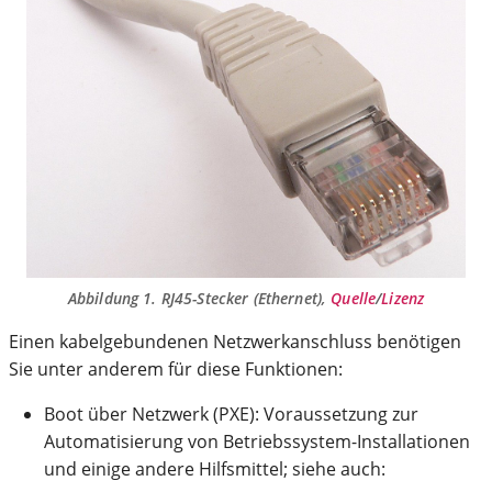
Abbildung 1. RJ45-Stecker (Ethernet),
Quelle
/
Lizenz
Einen kabelgebundenen Netzwerkanschluss benötigen
Sie unter anderem für diese Funktionen:
Boot über Netzwerk (PXE): Voraussetzung zur
Automatisierung von Betriebssystem-Installationen
und einige andere Hilfsmittel; siehe auch: