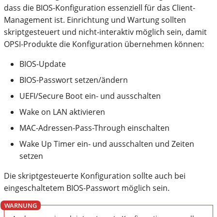
dass die BIOS-Konfiguration essenziell für das Client-
Management ist. Einrichtung und Wartung sollten
skriptgesteuert und nicht-interaktiv möglich sein, damit
OPSI-Produkte die Konfiguration übernehmen können:
BIOS-Update
BIOS-Passwort setzen/ändern
UEFI/Secure Boot ein- und ausschalten
Wake on LAN aktivieren
MAC-Adressen-Pass-Through einschalten
Wake Up Timer ein- und ausschalten und Zeiten
setzen
Die skriptgesteuerte Konfiguration sollte auch bei
eingeschaltetem BIOS-Passwort möglich sein.