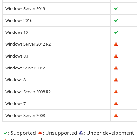
Windows Server 2019
Windows 2016
Windows 10
Windows Server 2012 R2
Windows 8.1
Windows Server 2012
Windows 8
Windows Server 2008 R2
Windows 7
Windows Server 2008
: Supported
: Unsupported
: Under development