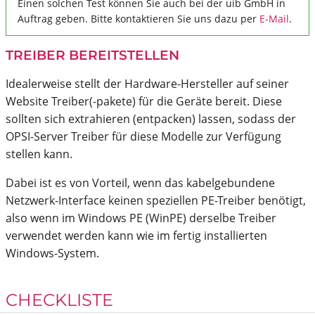
Einen solchen Test können Sie auch bei der uib GmbH in
Auftrag geben. Bitte kontaktieren Sie uns dazu per
E-Mail
.
TREIBER BEREITSTELLEN
Idealerweise stellt der Hardware-Hersteller auf seiner
Website Treiber(-pakete) für die Geräte bereit. Diese
sollten sich extrahieren (entpacken) lassen, sodass der
OPSI-Server Treiber für diese Modelle zur Verfügung
stellen kann.
Dabei ist es von Vorteil, wenn das kabelgebundene
Netzwerk-Interface keinen speziellen PE-Treiber benötigt,
also wenn im Windows PE (WinPE) derselbe Treiber
verwendet werden kann wie im fertig installierten
Windows-System.
CHECKLISTE