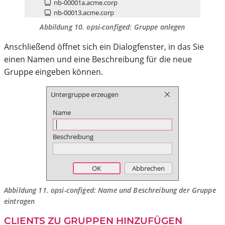
Abbildung 10.
opsi-configed
: Gruppe anlegen
Anschließend öffnet sich ein Dialogfenster, in das Sie
einen Namen und eine Beschreibung für die neue
Gruppe eingeben können.
Abbildung 11.
opsi-configed
: Name und Beschreibung der Gruppe
eintragen
CLIENTS ZU GRUPPEN HINZUFÜGEN