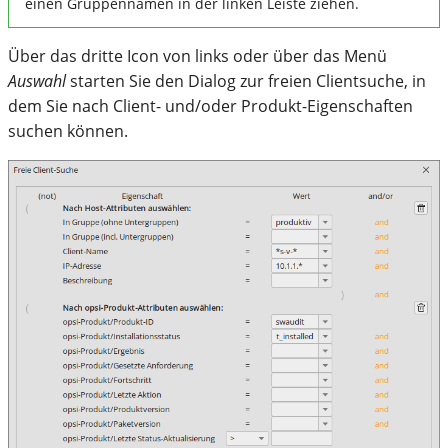
einen Gruppennamen in der linken Leiste ziehen.
Über das dritte Icon von links oder über das Menü
Auswahl
starten Sie den Dialog zur freien Clientsuche, in
dem Sie nach Client- und/oder Produkt-Eigenschaften
suchen können.