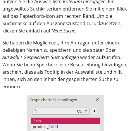
nutzen Sie die Auswahlliste
Kriterium hinzufügen
. Ein
ungewolltes Suchkriterium entfernen Sie mit einem Klick
auf das Papierkorb-Icon am rechten Rand. Um die
Suchmaske auf den Ausgangszustand zurückzusetzen,
klicken Sie einfach auf
Neue Suche
.
Sie haben die Möglichkeit, Ihre Anfragen unter einem
beliebigen Namen zu speichern und sie später über
Auswahl
/
Gespeicherte Suchanfragen
wieder aufzurufen.
Wenn Sie beim Speichern eine Beschreibung hinzufügen,
erscheint diese als Tooltip in der Auswahlliste und hilft
Ihnen, sich an den Inhalt der gespeicherten Suche zu
erinnern.