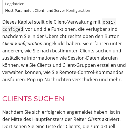
Logdateien
Host-Parameter: Client- und Server-Konfiguration
Dieses Kapitel stellt die Client-Verwaltung mit
opsi-
vor und die Funktionen, die verfügbar sind,
configed
nachdem Sie in der Übersicht rechts oben den Button
Client-Konfiguration
angeklickt haben. Sie erfahren unter
anderem, wie Sie nach bestimmten Clients suchen und
zusätzliche Informationen wie Session-Daten abrufen
können, wie Sie Clients und Client-Gruppen erstellen und
verwalten können, wie Sie Remote-Control-Kommandos
ausführen, Pop-up-Nachrichten verschicken und mehr.
CLIENTS SUCHEN
Nachdem Sie sich erfolgreich angemeldet haben, ist in
der Mitte des Hauptfensters der Reiter
Clients
aktiviert.
Dort sehen Sie eine Liste der Clients, die zum aktuell