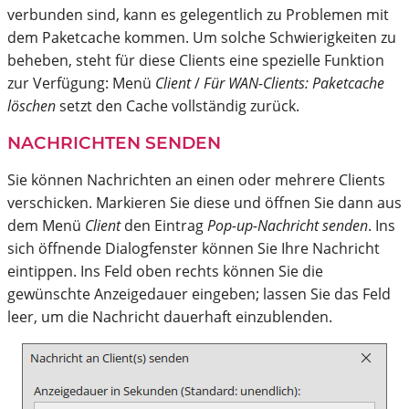
verbunden sind, kann es gelegentlich zu Problemen mit
dem Paketcache kommen. Um solche Schwierigkeiten zu
beheben, steht für diese Clients eine spezielle Funktion
zur Verfügung: Menü
Client
/
Für WAN-Clients: Paketcache
löschen
setzt den Cache vollständig zurück.
NACHRICHTEN SENDEN
Sie können Nachrichten an einen oder mehrere Clients
verschicken. Markieren Sie diese und öffnen Sie dann aus
dem Menü
Client
den Eintrag
Pop-up-Nachricht senden
. Ins
sich öffnende Dialogfenster können Sie Ihre Nachricht
eintippen. Ins Feld oben rechts können Sie die
gewünschte Anzeigedauer eingeben; lassen Sie das Feld
leer, um die Nachricht dauerhaft einzublenden.