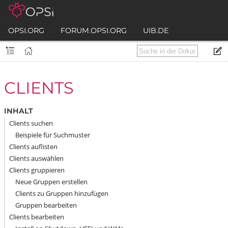
OPSI.ORG
FORUM.OPSI.ORG
UIB.DE
CLIENTS
INHALT
Clients suchen
Beispiele für Suchmuster
Clients auflisten
Clients auswählen
Clients gruppieren
Neue Gruppen erstellen
Clients zu Gruppen hinzufügen
Gruppen bearbeiten
Clients bearbeiten