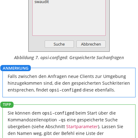
Abbildung 7.
opsi-configed
: Gespeicherte Suchanfragen
Falls zwischen den Anfragen neue Clients zur Umgebung
hinzugekommen sind, die den gespeicherten Suchkriterien
entsprechen, findet
opsi-configed
diese ebenfalls.
Sie können dem
opsi-configed
beim Start über die
Kommandozeilenoption
-qs
eine gespeicherte Suche
übergeben (siehe Abschnitt
Startparameter
). Lassen Sie
den Namen weg, gibt der Befehl eine Liste der