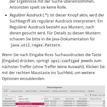
der Ergebnisse mit der Suche übereinstimmen.
Ansonsten spielt sie keine Rolle.
Regulärer Ausdruck
(.*): Ist dieser Knopf aktiv, wird der
Suchbegriff als regulärer Ausdruck interpretiert. Ein
Regulärer Ausdruck besteht aus Mustern, nach
denen gesucht wird. Für Details zu diesen Mustern
schauen Sie bitte in die Java-Dokumentation für
.
java.util.regex.Pattern
Wenn Sie nach Eingabe Ihres Suchausdruckes die Taste
[Eingabe] drücken, springt
jeweils zum
opsi-configed
nächsten Treffer (ohne Treffer keine Auswahl). Klicken Sie
mit der rechten Maustaste ins Suchfeld, um weitere
Optionen einzublenden.