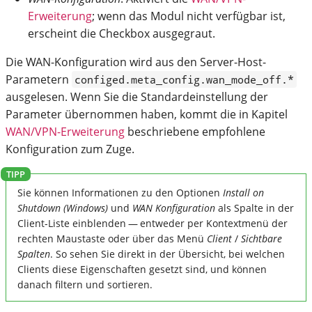
Erweiterung
; wenn das Modul nicht verfügbar ist,
erscheint die Checkbox ausgegraut.
Die WAN-Konfiguration wird aus den Server-Host-
Parametern
configed.meta_config.wan_mode_off.*
ausgelesen. Wenn Sie die Standardeinstellung der
Parameter übernommen haben, kommt die in Kapitel
WAN/VPN-Erweiterung
beschriebene empfohlene
Konfiguration zum Zuge.
Sie können Informationen zu den Optionen
Install on
Shutdown (Windows)
und
WAN Konfiguration
als Spalte in der
Client-Liste einblenden — entweder per Kontextmenü der
rechten Maustaste oder über das Menü
Client
/
Sichtbare
Spalten
. So sehen Sie direkt in der Übersicht, bei welchen
Clients diese Eigenschaften gesetzt sind, und können
danach filtern und sortieren.