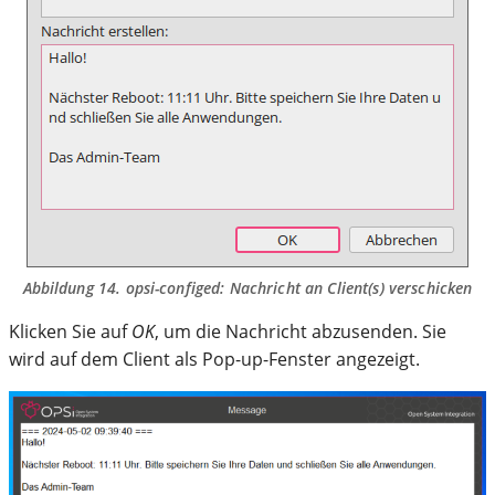
Abbildung 14.
opsi-configed
: Nachricht an Client(s) verschicken
Klicken Sie auf
OK
, um die Nachricht abzusenden. Sie
wird auf dem Client als Pop-up-Fenster angezeigt.