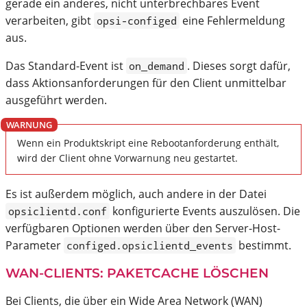
gerade ein anderes, nicht unterbrechbares Event
verarbeiten, gibt
eine Fehlermeldung
opsi-configed
aus.
Das Standard-Event ist
. Dieses sorgt dafür,
on_demand
dass Aktionsanforderungen für den Client unmittelbar
ausgeführt werden.
Wenn ein Produktskript eine Rebootanforderung enthält,
wird der Client ohne Vorwarnung neu gestartet.
Es ist außerdem möglich, auch andere in der Datei
konfigurierte Events auszulösen. Die
opsiclientd.conf
verfügbaren Optionen werden über den Server-Host-
Parameter
bestimmt.
configed.opsiclientd_events
WAN-CLIENTS: PAKETCACHE LÖSCHEN
Bei Clients, die über ein Wide Area Network (WAN)