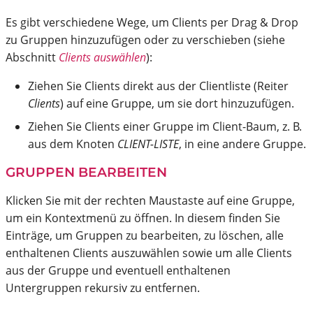
Es gibt verschiedene Wege, um Clients per Drag & Drop
zu Gruppen hinzuzufügen oder zu verschieben (siehe
Abschnitt
Clients auswählen
):
Ziehen Sie Clients direkt aus der Clientliste (Reiter
Clients
) auf eine Gruppe, um sie dort hinzuzufügen.
Ziehen Sie Clients einer Gruppe im Client-Baum, z. B.
aus dem Knoten
CLIENT-LISTE
, in eine andere Gruppe.
GRUPPEN BEARBEITEN
Klicken Sie mit der rechten Maustaste auf eine Gruppe,
um ein Kontextmenü zu öffnen. In diesem finden Sie
Einträge, um Gruppen zu bearbeiten, zu löschen, alle
enthaltenen Clients auszuwählen sowie um alle Clients
aus der Gruppe und eventuell enthaltenen
Untergruppen rekursiv zu entfernen.