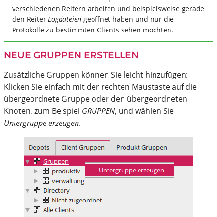
verschiedenen Reitern arbeiten und beispielsweise gerade
den Reiter
Logdateien
geöffnet haben und nur die
Protokolle zu bestimmten Clients sehen möchten.
NEUE GRUPPEN ERSTELLEN
Zusätzliche Gruppen können Sie leicht hinzufügen:
Klicken Sie einfach mit der rechten Maustaste auf die
übergeordnete Gruppe oder den übergeordneten
Knoten, zum Beispiel
GRUPPEN
, und wählen Sie
Untergruppe erzeugen
.