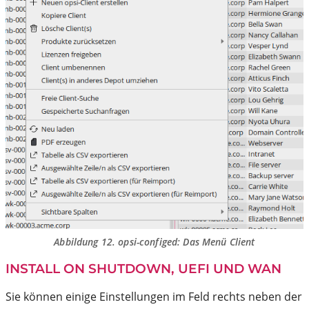
Abbildung 12.
opsi-configed
: Das Menü
Client
INSTALL ON SHUTDOWN, UEFI UND WAN
Sie können einige Einstellungen im Feld rechts neben der