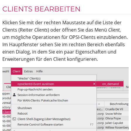
CLIENTS BEARBEITEN
Klicken Sie mit der rechten Maustaste auf die Liste der
Clients (Reiter
Clients
) oder öffnen Sie das Menü
Client
,
um mögliche Operationen für OPSI-Clients einzublenden.
Im Hauptfenster sehen Sie im rechten Bereich ebenfalls
einen Dialog, in dem Sie ein paar Eigenschaften und
Erweiterungen für den Client konfigurieren.