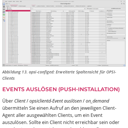
Abbildung 13.
opsi-configed
: Erweiterte Spaltensicht für OPSI-
Clients
EVENTS AUSLÖSEN (PUSH-INSTALLATION)
Über
Client
/
opsiclientd-Event auslösen
/
on_demand
übermitteln Sie einen Aufruf an den jeweiligen Client-
Agent aller ausgewählten Clients, um ein Event
auszulösen. Sollte ein Client nicht erreichbar sein oder