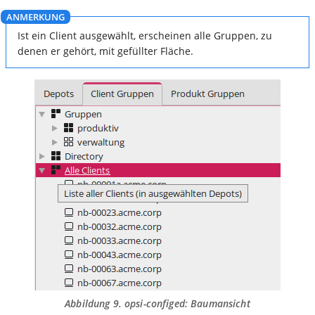
Ist ein Client ausgewählt, erscheinen alle Gruppen, zu
denen er gehört, mit gefüllter Fläche.
Abbildung 9.
opsi-configed
: Baumansicht