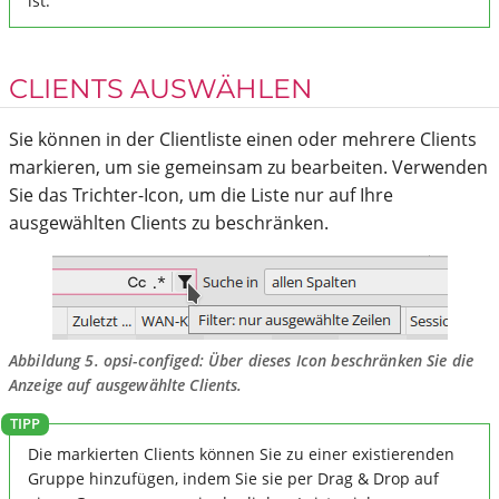
ist.
CLIENTS AUSWÄHLEN
Sie können in der Clientliste einen oder mehrere Clients
markieren, um sie gemeinsam zu bearbeiten. Verwenden
Sie das Trichter-Icon, um die Liste nur auf Ihre
ausgewählten Clients zu beschränken.
Abbildung 5.
opsi-configed
: Über dieses Icon beschränken Sie die
Anzeige auf ausgewählte Clients.
Die markierten Clients können Sie zu einer existierenden
Gruppe hinzufügen, indem Sie sie per Drag & Drop auf