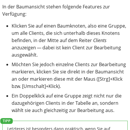
In der Baumansicht stehen folgende Features zur
Verfügung:
Klicken Sie auf einen Baumknoten, also eine Gruppe,
um alle Clients, die sich unterhalb dieses Knotens
befinden, in der Mitte auf dem Reiter
Clients
anzuzeigen — dabei ist kein Client zur Bearbeitung
ausgewählt.
Möchten Sie jedoch einzelne Clients zur Bearbeitung
markieren, klicken Sie sie direkt in der Baumansicht
an oder markieren diese mit der Maus ([Strg]+Klick
bzw. [Umschalt]+Klick).
Ein Doppelklick auf eine Gruppe zeigt nicht nur die
dazugehörigen Clients in der Tabelle an, sondern
wählt sie auch gleichzeitig zur Bearbeitung aus.
Letzteres ist besonders dann praktisch, wenn Sie auf