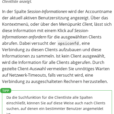
Clientliste anzeigt.
In der Spalte
Session-Informationen
wird der Accountname
der aktuell aktiven Benutzersitzung angezeigt. Über das
Kontextmenü, oder über den Menüpunkt
Client
, lässt sich
diese Information mit einem Klick auf
Session-
Informationen anfordern
für die ausgewählten Clients
abrufen. Dabei versucht der
, eine
opsiconfd
Verbindung zu diesen Clients aufzubauen und diese
Informationen zu sammeln. Ist kein Client ausgewählt,
wird die Information für alle Clients abgerufen. Durch
gezielte Client-Auswahl vermeiden Sie unnötiges Warten
auf Netzwerk-Timeouts, falls versucht wird, eine
Verbindung zu ausgeschalteten Rechnern herzustellen.
Da die Suchfunktion für die Clientliste alle Spalten
einschließt, können Sie auf diese Weise auch nach Clients
suchen, auf denen ein bestimmter Benutzer angemeldet