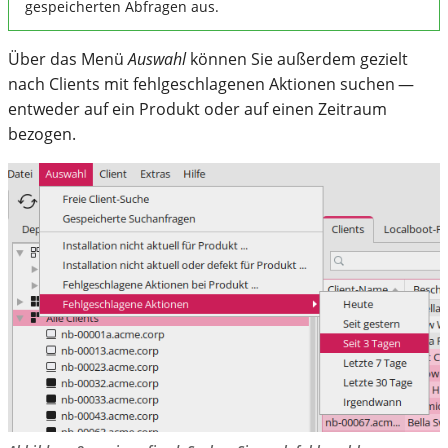
gespeicherten Abfragen aus.
Über das Menü
Auswahl
können Sie außerdem gezielt
nach Clients mit fehlgeschlagenen Aktionen suchen —
entweder auf ein Produkt oder auf einen Zeitraum
bezogen.