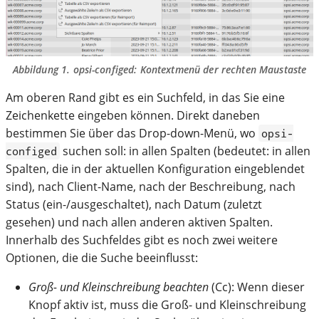
Abbildung 1.
opsi-configed
: Kontextmenü der rechten Maustaste
Am oberen Rand gibt es ein Suchfeld, in das Sie eine
Zeichenkette eingeben können. Direkt daneben
bestimmen Sie über das Drop-down-Menü, wo
opsi-
suchen soll: in allen Spalten (bedeutet: in allen
configed
Spalten, die in der aktuellen Konfiguration eingeblendet
sind), nach Client-Name, nach der Beschreibung, nach
Status (ein-/ausgeschaltet), nach Datum (zuletzt
gesehen) und nach allen anderen aktiven Spalten.
Innerhalb des Suchfeldes gibt es noch zwei weitere
Optionen, die die Suche beeinflusst:
Groß- und Kleinschreibung beachten
(Cc): Wenn dieser
Knopf aktiv ist, muss die Groß- und Kleinschreibung