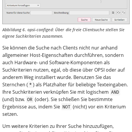
Abbildung 6.
opsi-configed
: Über die freie Clientsuche stellen Sie
eigene Suchkriterien zusammen.
Sie können die Suche nach Clients nicht nur anhand
allgemeiner Host-Eigenschaften durchführen, sondern
auch Hardware- und Software-Komponenten als
Suchkriterien nutzen, egal, ob diese über OPSI oder auf
anderem Weg installiert wurde. Benutzen Sie das
Sternchen (
) als Platzhalter für beliebige Texteingaben.
*
Ihre Suchkriterien verknüpfen Sie mit logischem
AND
(und) bzw.
(oder). Sie schließen Sie bestimmte
OR
Ergebnisse aus, indem Sie
(nicht) vor ein Kriterium
NOT
setzen.
Um weitere Kriterien zu Ihrer Suche hinzuzufügen,