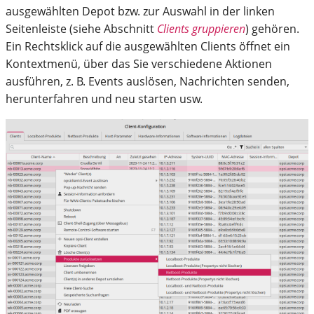
ausgewählten Depot bzw. zur Auswahl in der linken
Seitenleiste (siehe Abschnitt
Clients gruppieren
) gehören.
Ein Rechtsklick auf die ausgewählten Clients öffnet ein
Kontextmenü, über das Sie verschiedene Aktionen
ausführen, z. B. Events auslösen, Nachrichten senden,
herunterfahren und neu starten usw.