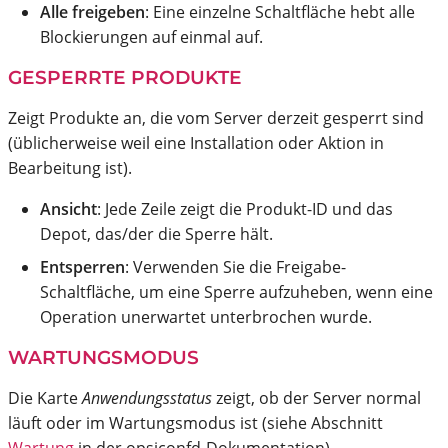
Alle freigeben
: Eine einzelne Schaltfläche hebt alle
Blockierungen auf einmal auf.
GESPERRTE PRODUKTE
Zeigt Produkte an, die vom Server derzeit gesperrt sind
(üblicherweise weil eine Installation oder Aktion in
Bearbeitung ist).
Ansicht
: Jede Zeile zeigt die Produkt-ID und das
Depot, das/der die Sperre hält.
Entsperren
: Verwenden Sie die Freigabe-
Schaltfläche, um eine Sperre aufzuheben, wenn eine
Operation unerwartet unterbrochen wurde.
WARTUNGSMODUS
Die Karte
Anwendungsstatus
zeigt, ob der Server normal
läuft oder im Wartungsmodus ist (siehe Abschnitt