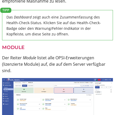
empfohlene Maßnahme zu lesen.
Das
Dashboard
zeigt auch eine Zusammenfassung des
Health-Check-Status. Klicken Sie auf das Health-Check-
Badge oder den Warnung/Fehler-Indikator in der
Kopfleiste, um diese Seite zu öffnen.
MODULE
Der Reiter
Module
listet alle OPSI-Erweiterungen
(lizenzierte Module) auf, die auf dem Server verfügbar
sind.