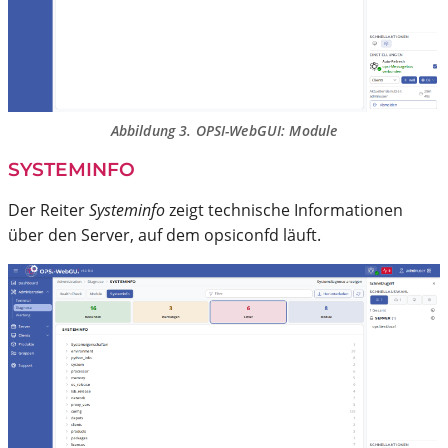
Abbildung 3. OPSI-WebGUI: Module
SYSTEMINFO
Der Reiter
Systeminfo
zeigt technische Informationen
über den Server, auf dem opsiconfd läuft.