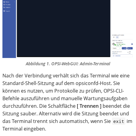
Abbildung 1. OPSI-WebGUI: Admin-Terminal
Nach der Verbindung verhält sich das Terminal wie eine
Standard-Shell-Sitzung auf dem opsiconfd-Host. Sie
können es nutzen, um Protokolle zu prüfen, OPSI-CLI-
Befehle auszuführen und manuelle Wartungsaufgaben
durchzuführen. Die Schaltfläche
[ Trennen ]
beendet die
Sitzung sauber. Alternativ wird die Sitzung beendet und
das Terminal trennt sich automatisch, wenn Sie
im
exit
Terminal eingeben.