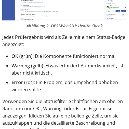
Abbildung 2. OPSI-WebGUI: Health Check
Jedes Prüfergebnis wird als Zeile mit einem Status-Badge
angezeigt:
OK
(grün): Die Komponente funktioniert normal.
Warning
(gelb): Etwas erfordert Aufmerksamkeit, ist
aber nicht kritisch.
Error
(rot): Ein Problem, das umgehend behoben
werden sollte.
Verwenden Sie die Statusfilter-Schaltflächen am oberen
Rand, um nur OK-, Warning- oder Error-Ergebnisse
anzuzeigen. Klicken Sie auf eine beliebige Zeile, um sie
auszuklappen und die detaillierte Beschreibung und