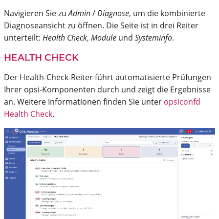
Navigieren Sie zu
Admin
/
Diagnose
, um die kombinierte
Diagnoseansicht zu öffnen. Die Seite ist in drei Reiter
unterteilt:
Health Check
,
Module
und
Systeminfo
.
HEALTH CHECK
Der Health-Check-Reiter führt automatisierte Prüfungen
Ihrer opsi-Komponenten durch und zeigt die Ergebnisse
an. Weitere Informationen finden Sie unter
opsiconfd
Health Check
.