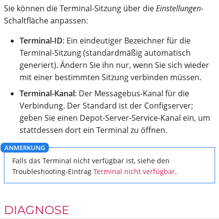
Sie können die Terminal-Sitzung über die
Einstellungen
-
Schaltfläche anpassen:
Terminal-ID
: Ein eindeutiger Bezeichner für die
Terminal-Sitzung (standardmäßig automatisch
generiert). Ändern Sie ihn nur, wenn Sie sich wieder
mit einer bestimmten Sitzung verbinden müssen.
Terminal-Kanal
: Der Messagebus-Kanal für die
Verbindung. Der Standard ist der Configserver;
geben Sie einen Depot-Server-Service-Kanal ein, um
stattdessen dort ein Terminal zu öffnen.
Falls das Terminal nicht verfügbar ist, siehe den
Troubleshooting-Eintrag
Terminal nicht verfügbar
.
DIAGNOSE