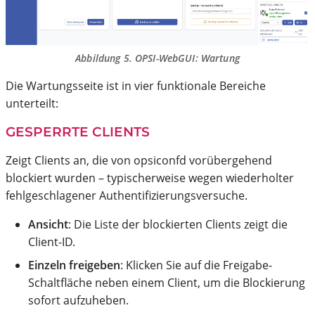
Abbildung 5. OPSI-WebGUI: Wartung
Die Wartungsseite ist in vier funktionale Bereiche
unterteilt:
GESPERRTE CLIENTS
Zeigt Clients an, die von opsiconfd vorübergehend
blockiert wurden – typischerweise wegen wiederholter
fehlgeschlagener Authentifizierungsversuche.
Ansicht
: Die Liste der blockierten Clients zeigt die
Client-ID.
Einzeln freigeben
: Klicken Sie auf die Freigabe-
Schaltfläche neben einem Client, um die Blockierung
sofort aufzuheben.