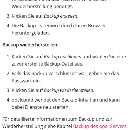
Wiederherstellung benötigt.
Klicken Sie auf
Backup erstellen
.
Die Backup-Datei wird durch Ihren Browser
heruntergeladen.
Backup wiederherstellen
:
Klicken Sie auf
Backup hochladen
und wählen Sie eine
zuvor erstellte Backup-Datei aus.
Falls das Backup verschlüsselt war, geben Sie das
Passwort ein.
Klicken Sie auf
Backup wiederherstellen
.
opsiconfd wendet den Backup-Inhalt an und kann
dabei Dienste neu starten.
Für detaillierte Informationen zum Backup und zur
Wiederherstellung siehe Kapitel
Backup des opsi-Servers
.