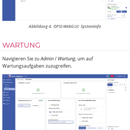
Abbildung 4. OPSI-WebGUI: Systeminfo
WARTUNG
Navigieren Sie zu
Admin
/
Wartung
, um auf
Wartungsaufgaben zuzugreifen.