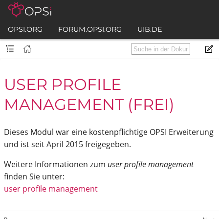
OPSI.ORG
FORUM.OPSI.ORG
UIB.DE
USER PROFILE
MANAGEMENT (FREI)
Dieses Modul war eine kostenpflichtige OPSI Erweiterung
und ist seit April 2015 freigegeben.
Weitere Informationen zum
user profile management
finden Sie unter:
user profile management