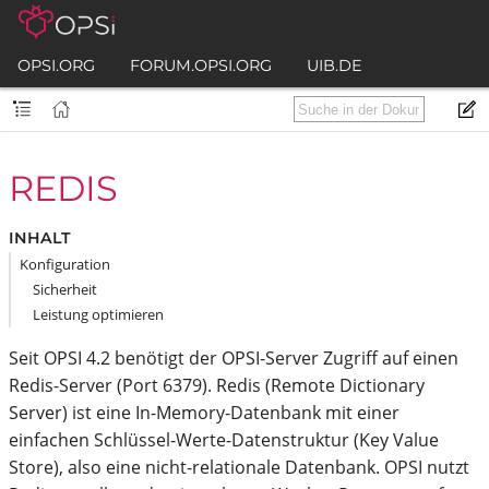
OPSI.ORG
FORUM.OPSI.ORG
UIB.DE
REDIS
INHALT
Konfiguration
Sicherheit
Leistung optimieren
Seit OPSI 4.2 benötigt der OPSI-Server Zugriff auf einen
Redis-Server (Port 6379). Redis (Remote Dictionary
Server) ist eine In-Memory-Datenbank mit einer
einfachen Schlüssel-Werte-Datenstruktur (Key Value
Store), also eine nicht-relationale Datenbank. OPSI nutzt