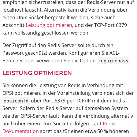
empfohlen sicherzustellen, dass der Redis-Server nur auf
localhost lauscht. Alternativ kann die Verbindung über
einen Unix-Socket hergestellt werden, siehe auch
Abschnitt
Leistung optimieren
, und der TCP-Port 6379
kann vollständig geschlossen werden.
Der Zugriff auf den Redis-Server sollte durch ein
Passwort geschützt werden. Konfigurieren Sie ACL-
Benutzer oder verwenden Sie die Option
.
requirepass
LEISTUNG OPTIMIEREN
Sie können die Leistung von Redis in Verbindung mit
OPSI optimieren. In der Voreinstellung verbindet sich der
über Port 6379 per TCP/IP mit dem Redis-
opsiconfd
Server. Sofern der Redis-Server auf demselben System
wie der OPSI-Server läuft, kann die Verbindung alternativ
auch über einen Unix-Socket erfolgen. Laut
Redis-
Dokumentation
sorgt das für einen etwa 50 % höheren