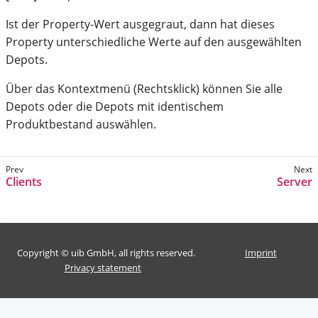
Ist der Property-Wert ausgegraut, dann hat dieses
Property unterschiedliche Werte auf den ausgewählten
Depots.
Über das Kontextmenü (Rechtsklick) können Sie alle
Depots oder die Depots mit identischem
Produktbestand auswählen.
Clients
Server
Copyright © uib GmbH, all rights reserved.
Imprint
Privacy statement