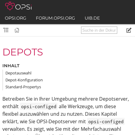
OPSI.ORG
FORUM.OPSI.ORG
UIB.DE
DEPOTS
INHALT
Depotauswahl
Depot-Konfiguration
Standard-Propertys
Betreiben Sie in Ihrer Umgebung mehrere Depotserver,
enthält
alle Werkzeuge, um diese
opsi-configed
flexibel auszuwählen und zu nutzen. Dieses Kapitel
erklärt, wie Sie OPSI-Depotserver mit
opsi-configed
verwalten. Es zeigt, wie Sie mit der Mehrfachauswahl